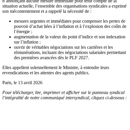
n’annonçant aucune mesure immédiate pour tenir compte de la
situation actuelle, l’ensemble des organisations syndicales a exprimé
son mécontentement et a rappelé la nécessité de :
mesures urgentes et immédiates pour compenser les pertes de
pouvoir d’achat liées à l’inflation et à l’explosion des coûts de
l’énergie ;
augmentation de la valeur du point d’indice et son indexation
sur l’inflation ;
ouvrir de véritables négociations sur les carrières et les
rémunérations, incluant des négociations salariales permettant
des premières avancées dès le PLF 2027.
Elles appellent solennellement le Ministre, à entendre leurs
revendications et les attentes des agents publics.
Paris, le 13 avril 2026
Pour télécharger, lire, imprimer et afficher sur le panneau syndical
l’intégralité de notre communiqué intersyndical, cliquez ci-dessous :