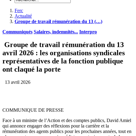
Ferc
Actualité
Groupe de travail rémunération du 13 (…)
Communiqués
Salaires, indemnités...
Interpro
Groupe de travail rémunération du 13
avril 2026 : les organisations syndicales
représentatives de la fonction publique
ont claqué la porte
13 avril 2026
COMMUNIQUE DE PRESSE
Face à un ministre de l’Action et des comptes publics, David Amiel
qui annonce engager des réflexions pour la carrière et la
rémunération des agents publics pour les prochaines années, tout en