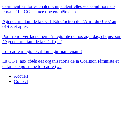
Comment les fortes chaleurs impactent-elles vos conditions de
travail ? La CGT lance une enquête (…)
Agenda militant de la CGT Educ’action de l’Ain - du 01/07 au
01/08 et après
Pour retrouver facilement l’intégralité de nos agendas, cliquez sur
"Agenda militant de la CGT (…)
Loi-cadre intégrale : il faut agir maintenant !
La CGT, aux côtés des organisations de la Coalition féministe et
enfantiste pour une loi-cadre (…)
Accueil
Contact