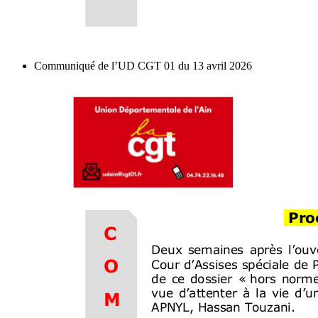
Communiqué de l’UD CGT 01 du 13 avril 2026