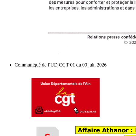
Communiqué de l’UD CGT 01 du 09 juin 2026