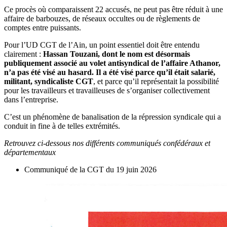
Ce procès où comparaissent 22 accusés, ne peut pas être réduit à une
affaire de barbouzes, de réseaux occultes ou de règlements de
comptes entre puissants.
Pour l’UD CGT de l’Ain, un point essentiel doit être entendu
clairement :
Hassan Touzani, dont le nom est désormais
publiquement associé au volet antisyndical de l’affaire Athanor,
n’a pas été visé au hasard. Il a été visé parce qu’il était salarié,
militant, syndicaliste CGT
, et parce qu’il représentait la possibilité
pour les travailleurs et travailleuses de s’organiser collectivement
dans l’entreprise.
C’est un phénomène de banalisation de la répression syndicale qui a
conduit in fine à de telles extrémités.
Retrouvez ci-dessous nos différents communiqués confédéraux et
départementaux
Communiqué de la CGT du 19 juin 2026