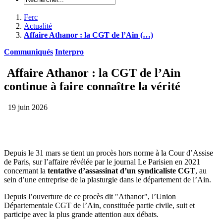
Ferc
Actualité
Affaire Athanor : la CGT de l’Ain (…)
Communiqués
Interpro
Affaire Athanor : la CGT de l’Ain
continue à faire connaître la vérité
19 juin 2026
Depuis le 31 mars se tient un procès hors norme à la Cour d’Assise
de Paris, sur l’affaire révélée par le journal Le Parisien en 2021
concernant la
tentative d’assassinat d’un syndicaliste CGT
, au
sein d’une entreprise de la plasturgie dans le département de l’Ain.
Depuis l’ouverture de ce procès dit "Athanor", l’Union
Départementale CGT de l’Ain, constituée partie civile, suit et
participe avec la plus grande attention aux débats.