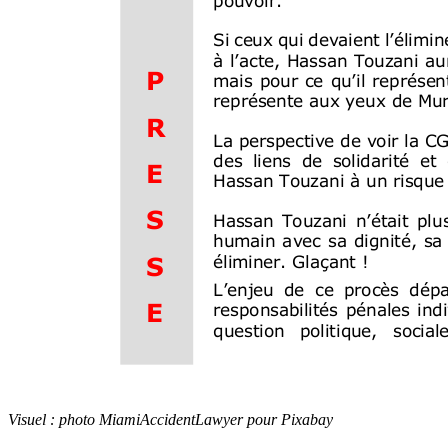
Visuel : photo MiamiAccidentLawyer pour Pixabay