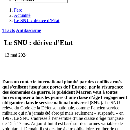
Ferc
Actualité
Le SNU : dérive d’Etat
Tracts
Antifascisme
Le SNU : dérive d’Etat
13 mai 2024
Dans un contexte international plombé par des conflits armés
qui s’enlisent jusqu’aux portes de l’Europe, par la résurgence
des économies de guerre, le président Macron veut à toutes
forces imposer à tous les jeunes d’une classe d’âge l’engagement
obligatoire dans le service national universel (SNU).
Le SNU
relève du Code de la Défense nationale, comme l’ancien service
militaire qui n’a jamais été abrogé mais seulement « suspendu » en
1997. Le SNU s’adresse à l’ensemble d’une classe d’âge française
de 15 à 17 ans. Aujourd’hui il est basé sur des formes variables de
volontariat. Demain il est destiné à être obligatoire, en théorie en