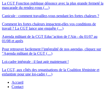
La CGT Fonction publique dénonce avec la plus grande fermeté la
mascarade du rendez-vous (…)
Canicule : comment travaillez-vous pendant les fortes chaleurs ?
Comment les fortes chaleurs impactent-elles vos conditions de
travail ? La CGT lance une enquête (…)
Agenda militant de la CGT Educ’action de l’Ain - du 01/07 au
01/08 et après
Pour retrouver facilement l’intégralité de nos agendas, cliquez sur
"Agenda militant de la CGT (…)
Loi-cadre intégrale : il faut agir maintenant !
La CGT, aux côtés des organisations de la Coalition féministe et
enfantiste pour une loi-cadre (…)
Accueil
Contact