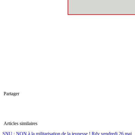
Partager
Articles similaires
SNU : NON à la militarisation de la jeunesse ! Rdv vendredi 26 mai