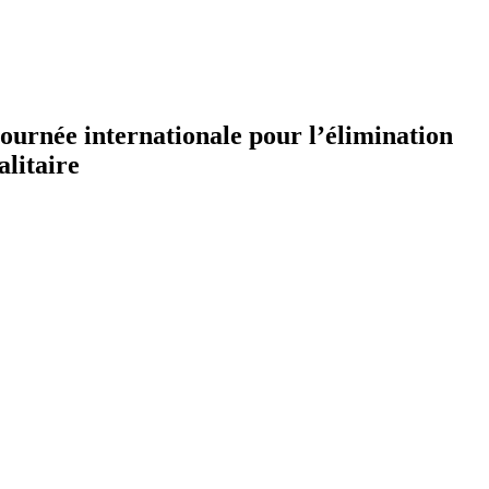
journée internationale pour l’élimination
alitaire