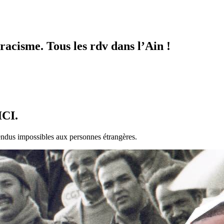
racisme. Tous les rdv dans l’Ain !
CI.
 rendus impossibles aux personnes étrangères.