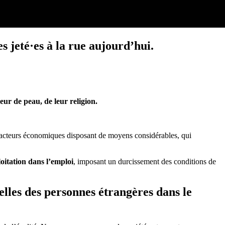
jeté·es à la rue aujourd’hui.
eur de peau, de leur religion.
es acteurs économiques disposant de moyens considérables, qui
loitation dans l’emploi
, imposant un durcissement des conditions de
lles des personnes étrangères dans le