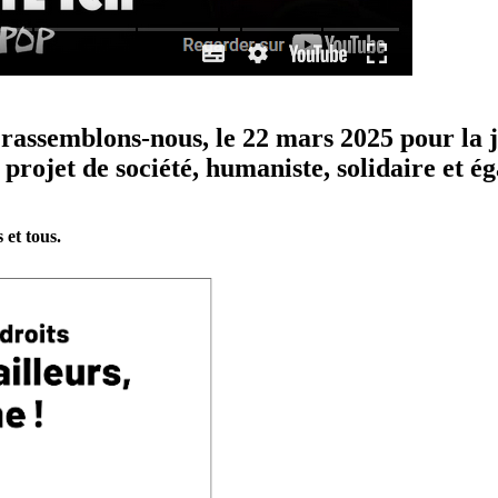
t rassemblons-nous, le 22 mars 2025 pour la 
projet de société, humaniste, solidaire et ég
 et tous.